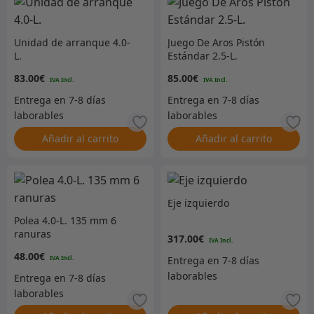
Unidad de arranque 4.0-
Juego De Aros Pistón
L.
Estándar 2.5-L.
83.00
€
85.00
€
Añadir al carrito
Añadir al carrito
Eje izquierdo
Polea 4.0-L. 135 mm 6
ranuras
317.00
€
48.00
€