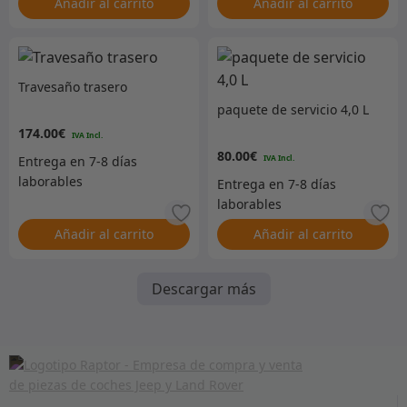
Añadir al carrito
Añadir al carrito
Travesaño trasero
paquete de servicio 4,0 L
174.00
€
80.00
€
Añadir al carrito
Añadir al carrito
Descargar más