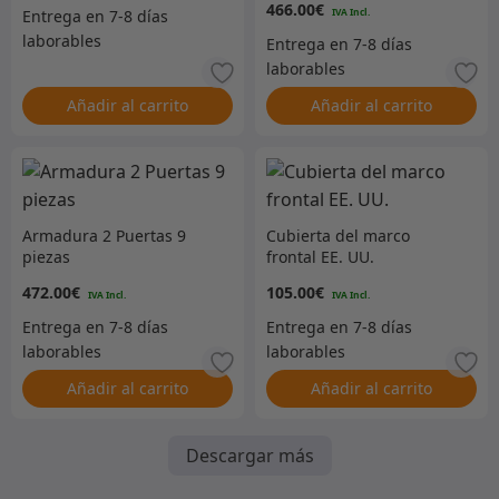
466.00
€
Añadir al carrito
Añadir al carrito
Armadura 2 Puertas 9
Cubierta del marco
piezas
frontal EE. UU.
472.00
€
105.00
€
Añadir al carrito
Añadir al carrito
Descargar más