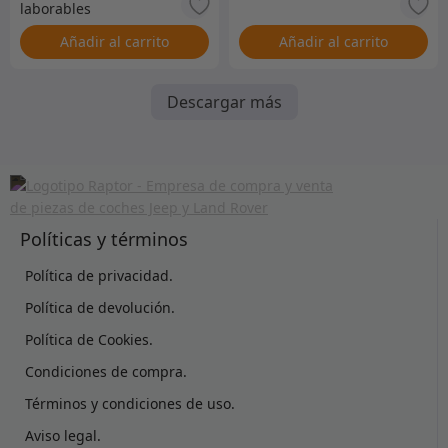
Añadir al carrito
Añadir al carrito
Descargar más
Políticas y términos
Política de privacidad.
Política de devolución.
Política de Cookies.
Condiciones de compra.
Términos y condiciones de uso.
Aviso legal.