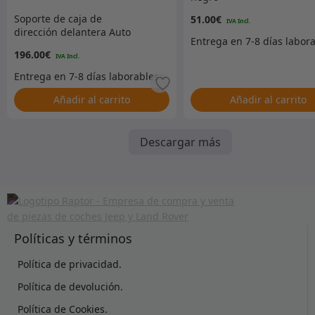
Soporte de caja de
51.00
€
dirección delantera Auto
Rust Technicians
196.00
€
Añadir al carrito
Añadir al carrito
Descargar más
Políticas y términos
Política de privacidad.
Política de devolución.
Política de Cookies.