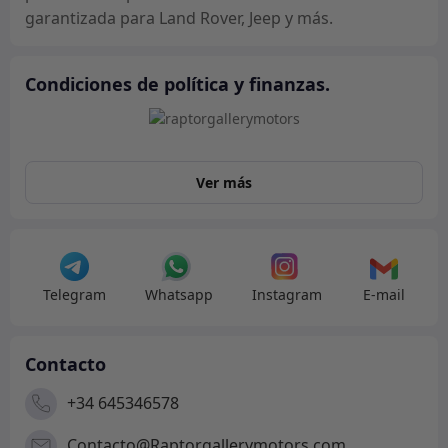
garantizada para Land Rover, Jeep y más.
Condiciones de política y finanzas.
Ver más
Telegram
Whatsapp
Instagram
E-mail
Contacto
+34 645346578
Contacto@Raptorgallerymotors.com