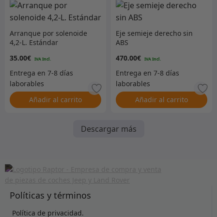
Arranque por solenoide
Eje semieje derecho sin
4,2-L. Estándar
ABS
35.00
€
470.00
€
Añadir al carrito
Añadir al carrito
Descargar más
Políticas y términos
Política de privacidad.