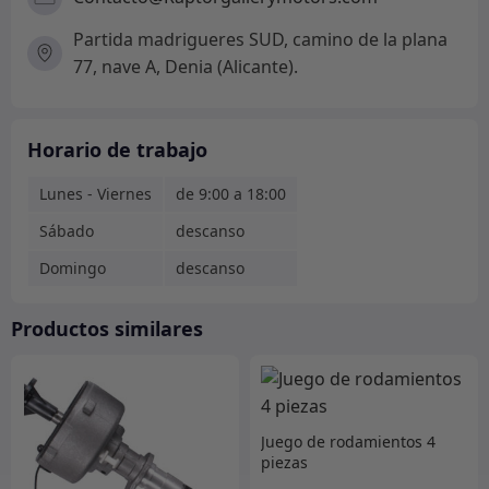
Partida madrigueres SUD, camino de la plana
77, nave A, Denia (Alicante).
Horario de trabajo
Lunes - Viernes
de 9:00 a 18:00
Sábado
descanso
Domingo
descanso
Productos similares
Juego de rodamientos 4
piezas