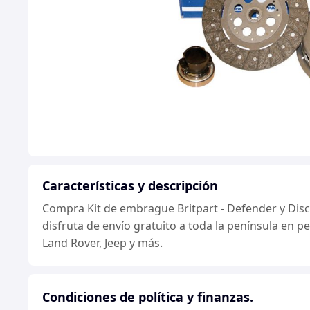
Características y descripción
Compra Kit de embrague Britpart - Defender y Disc
disfruta de envío gratuito a toda la península en 
Land Rover, Jeep y más.
Condiciones de política y finanzas.