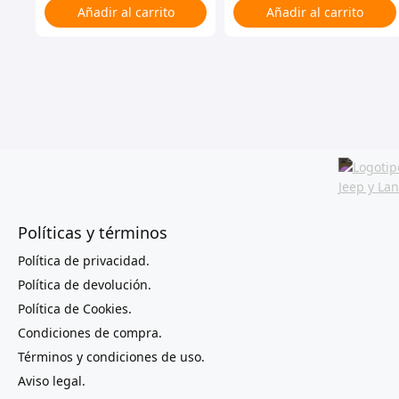
Añadir al carrito
Añadir al carrito
Políticas y términos
Política de privacidad.
Política de devolución.
Política de Cookies.
Condiciones de compra.
Términos y condiciones de uso.
Aviso legal.