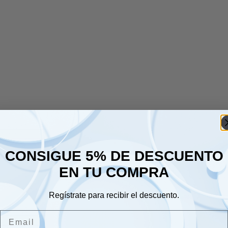
CONSIGUE 5% DE DESCUENTO
EN TU COMPRA
Regístrate para recibir el descuento.
Email