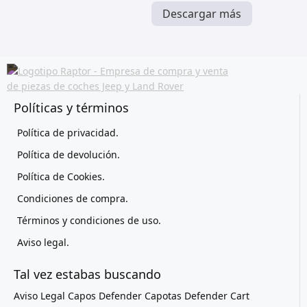
Descargar más
Políticas y términos
Política de privacidad.
Política de devolución.
Política de Cookies.
Condiciones de compra.
Términos y condiciones de uso.
Aviso legal.
Tal vez estabas buscando
Aviso Legal
Capos Defender
Capotas Defender
Cart