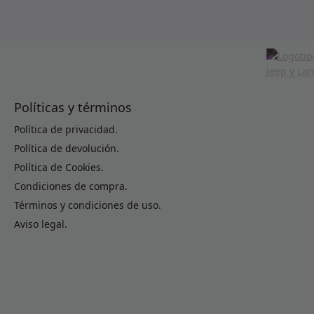
Políticas y términos
Política de privacidad.
Política de devolución.
Política de Cookies.
Condiciones de compra.
Términos y condiciones de uso.
Aviso legal.