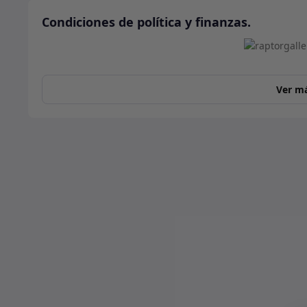
Condiciones de política y finanzas.
Ver m