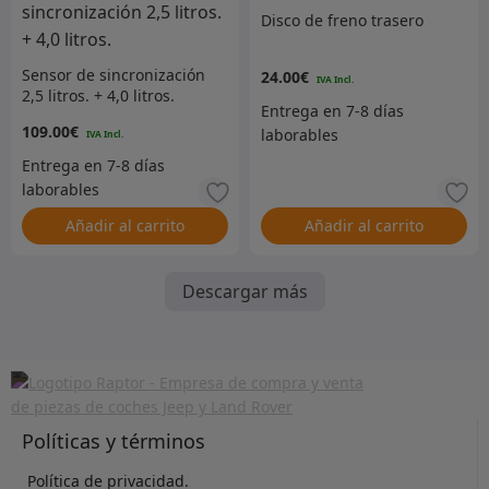
Disco de freno trasero
Sensor de sincronización
24.00
€
2,5 litros. + 4,0 litros.
109.00
€
Añadir al carrito
Añadir al carrito
Descargar más
Políticas y términos
Política de privacidad.