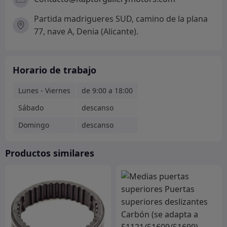
Partida madrigueres SUD, camino de la plana
77, nave A, Denia (Alicante).
Horario de trabajo
Lunes - Viernes
de 9:00 a 18:00
Sábado
descanso
Domingo
descanso
Productos similares