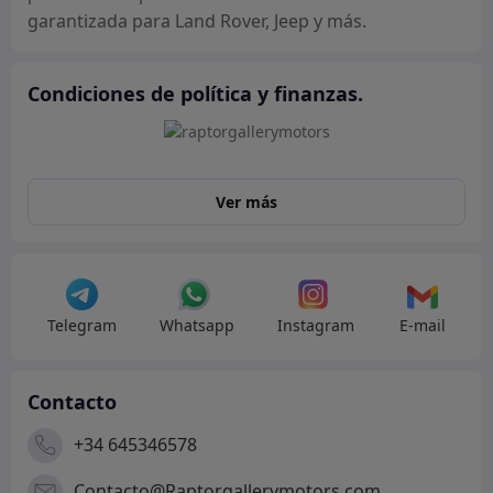
garantizada para Land Rover, Jeep y más.
Condiciones de política y finanzas.
Ver más
Telegram
Whatsapp
Instagram
E-mail
Contacto
+34 645346578
Contacto@Raptorgallerymotors.com