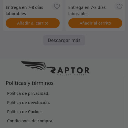
Añadir al carrito
Añadir al carrito
Descargar más
Políticas y términos
Política de privacidad.
Política de devolución.
Política de Cookies.
Condiciones de compra.