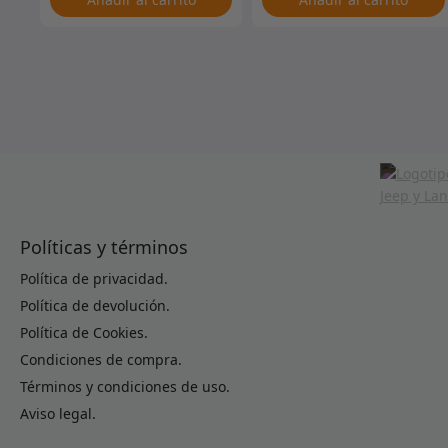
Políticas y términos
Política de privacidad.
Política de devolución.
Política de Cookies.
Condiciones de compra.
Términos y condiciones de uso.
Aviso legal.