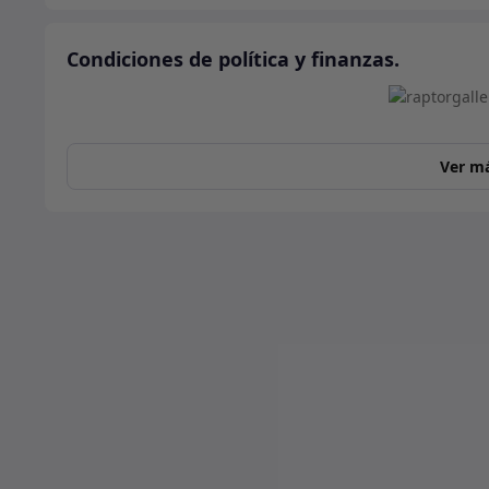
Condiciones de política y finanzas.
Ver m