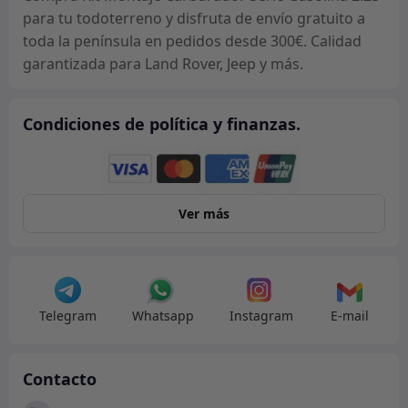
para tu todoterreno y disfruta de envío gratuito a
toda la península en pedidos desde 300€. Calidad
garantizada para Land Rover, Jeep y más.
Condiciones de política y finanzas.
Ver más
Telegram
Whatsapp
Instagram
E-mail
Contacto