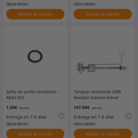
Añadir al carrito
Añadir al carrito
Sello de junta remitente –
Tanque remitente LWB
ARA1502
llenado trasero diesel
1.00
€
147.00
€
Añadir al carrito
Añadir al carrito