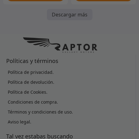
Descargar más
Políticas y términos
Política de privacidad.
Política de devolución.
Política de Cookies.
Condiciones de compra.
Términos y condiciones de uso.
Aviso legal.
Tal vez estabas buscando