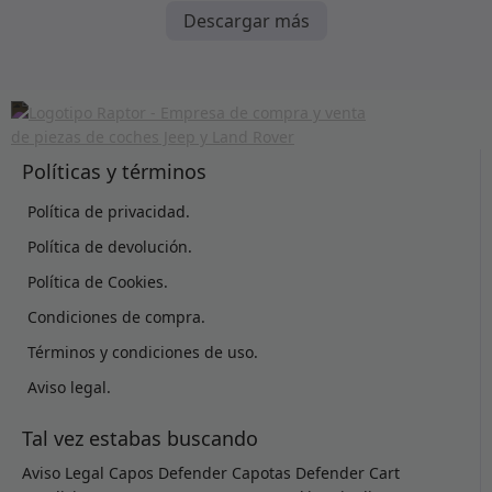
Descargar más
Políticas y términos
Política de privacidad.
Política de devolución.
Política de Cookies.
Condiciones de compra.
Términos y condiciones de uso.
Aviso legal.
Tal vez estabas buscando
Aviso Legal
Capos Defender
Capotas Defender
Cart