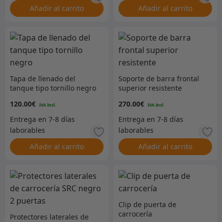
Añadir al carrito
Añadir al carrito
Tapa de llenado del
Soporte de barra frontal
tanque tipo tornillo negro
superior resistente
120.00
€
270.00
€
Añadir al carrito
Añadir al carrito
Clip de puerta de
carrocería
Protectores laterales de