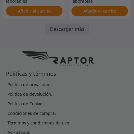
Añadir al carrito
Añadir al carrito
Descargar más
Políticas y términos
Política de privacidad.
Política de devolución.
Política de Cookies.
Condiciones de compra.
Términos y condiciones de uso.
Aviso legal.