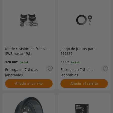
Kit de revisión de frenos –
Juego de juntas para
SWB hasta 1981
569339
120.00
€
5.00
€
Añadir al carrito
Añadir al carrito