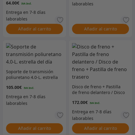
64.00
€
Añadir al carrito
Añadir al carrito
Soporte de transmisión
poliuretano 4.0-L. estrella
del día
Disco de freno + Pastilla
105.00
€
de freno delantero / Disco
de freno + Pastilla de
172.00
€
freno trasero
Añadir al carrito
Añadir al carrito