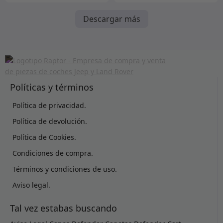
Descargar más
Políticas y términos
Política de privacidad.
Política de devolución.
Política de Cookies.
Condiciones de compra.
Términos y condiciones de uso.
Aviso legal.
Tal vez estabas buscando