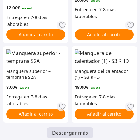
12.00
€
Añadir al carrito
Añadir al carrito
Manguera superior –
Manguera del calentador
temprana S2A
(1) – S3 RHD
8.00
€
18.00
€
Añadir al carrito
Añadir al carrito
Descargar más