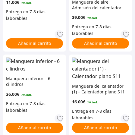
Manguera de aire
11.00
€
Admisión del calentador
Serie 3
39.00
€
Añadir al carrito
Añadir al carrito
Manguera inferior – 6
cilindros
Manguera del calentador
(1) – Calentador plano S11
36.00
€
16.00
€
Añadir al carrito
Añadir al carrito