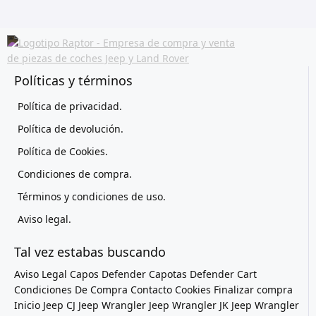
Políticas y términos
Política de privacidad.
Política de devolución.
Política de Cookies.
Condiciones de compra.
Términos y condiciones de uso.
Aviso legal.
Tal vez estabas buscando
Aviso Legal
Capos Defender
Capotas Defender
Cart
Condiciones De Compra
Contacto
Cookies
Finalizar compra
Inicio
Jeep CJ
Jeep Wrangler
Jeep Wrangler JK
Jeep Wrangler