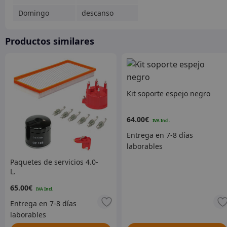
Domingo
descanso
Productos similares
Kit soporte espejo negro
64.00
€
Paquetes de servicios 4.0-
L.
65.00
€