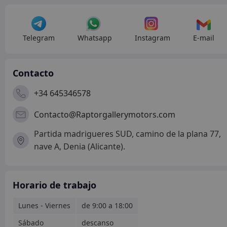
Telegram
Whatsapp
Instagram
E-mail
Contacto
+34 645346578
Contacto@Raptorgallerymotors.com
Partida madrigueres SUD, camino de la plana 77,
nave A, Denia (Alicante).
Horario de trabajo
Lunes - Viernes
de 9:00 a 18:00
Sábado
descanso