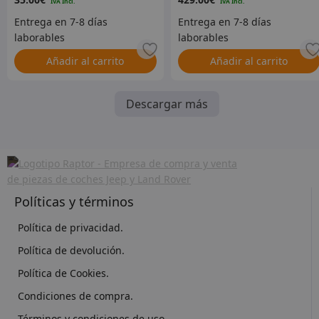
Añadir al carrito
Añadir al carrito
Descargar más
Políticas y términos
Política de privacidad.
Política de devolución.
Política de Cookies.
Condiciones de compra.
Términos y condiciones de uso.