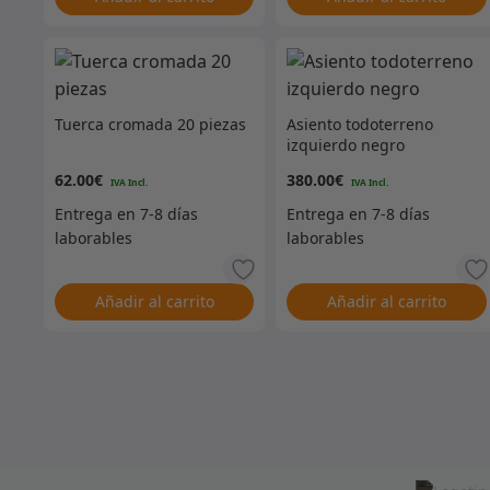
Tuerca cromada 20 piezas
Asiento todoterreno
izquierdo negro
62.00
€
380.00
€
Añadir al carrito
Añadir al carrito