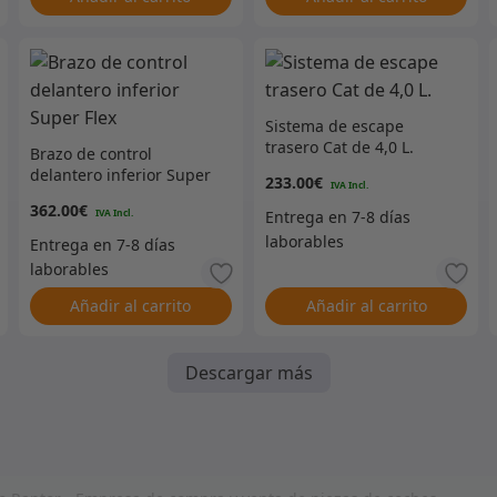
Sistema de escape
trasero Cat de 4,0 L.
Brazo de control
delantero inferior Super
233.00
€
Flex
362.00
€
Añadir al carrito
Añadir al carrito
Descargar más