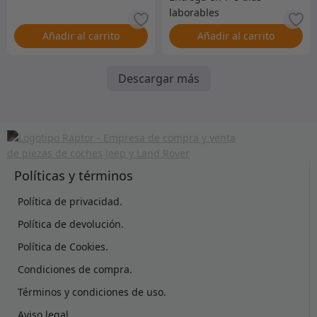
Añadir al carrito
Añadir al carrito
Descargar más
Políticas y términos
Política de privacidad.
Política de devolución.
Política de Cookies.
Condiciones de compra.
Términos y condiciones de uso.
Aviso legal.