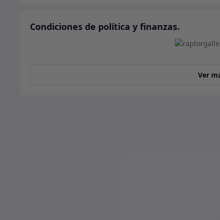
Condiciones de política y finanzas.
Ver m