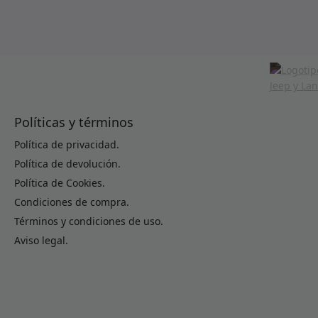
Políticas y términos
Política de privacidad.
Política de devolución.
Política de Cookies.
Condiciones de compra.
Términos y condiciones de uso.
Aviso legal.