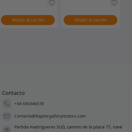
Añadir al carrito
Añadir al carrito
Contacto
+34 645346578
Contacto@Raptorgallerymotors.com
Partida madrigueres SUD, camino de la plana 77, nave