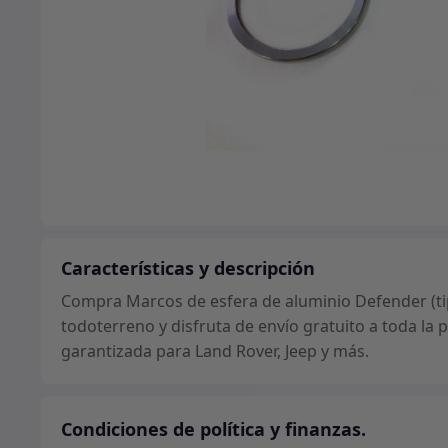
Características y descripción
Compra Marcos de esfera de aluminio Defender (ti
todoterreno y disfruta de envío gratuito a toda la
garantizada para Land Rover, Jeep y más.
Condiciones de política y finanzas.