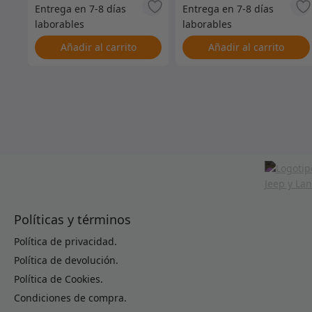
Añadir al carrito
Añadir al carrito
Políticas y términos
Política de privacidad.
Política de devolución.
Política de Cookies.
Condiciones de compra.