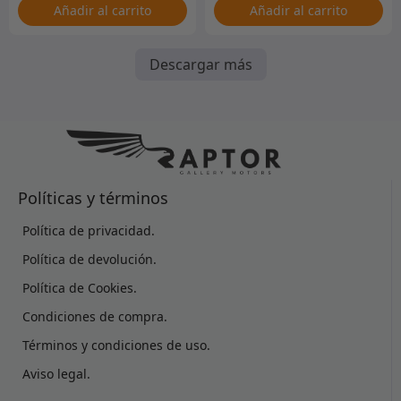
Añadir al carrito
Añadir al carrito
Descargar más
Políticas y términos
Política de privacidad.
Política de devolución.
Política de Cookies.
Condiciones de compra.
Términos y condiciones de uso.
Aviso legal.