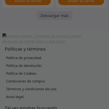
Añadir al carrito
Añadir al carrito
Descargar más
Políticas y términos
Política de privacidad.
Política de devolución.
Política de Cookies.
Condiciones de compra.
Términos y condiciones de uso.
Aviso legal.
Tal vez estabas buscando