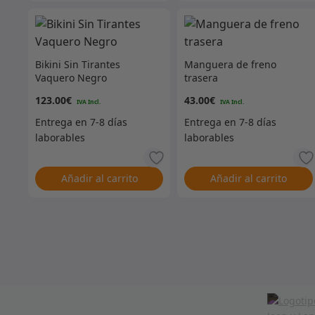
Bikini Sin Tirantes
Manguera de freno
Vaquero Negro
trasera
123.00
€
43.00
€
Añadir al carrito
Añadir al carrito