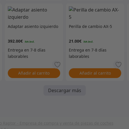
Adaptar asiento izquierdo
Perilla de cambio AX-5
392.00
€
21.00
€
Añadir al carrito
Añadir al carrito
Descargar más