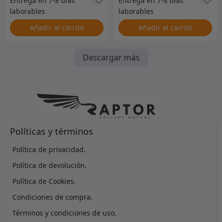
Añadir al carrito
Añadir al carrito
Descargar más
Políticas y términos
Política de privacidad.
Política de devolución.
Política de Cookies.
Condiciones de compra.
Términos y condiciones de uso.