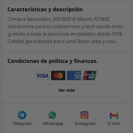
Características y descripción
Compra Neumático 205/80R16 Maxxis AT980E
únicamente para tu todoterreno y disfruta de envío
gratuito a toda la península en pedidos desde 300€.
Calidad garantizada para Land Rover, Jeep y más.
Condiciones de política y finanzas.
Ver más
Telegram
Whatsapp
Instagram
E-mail