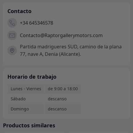
Contacto
+34 645346578
Contacto@Raptorgallerymotors.com
Partida madrigueres SUD, camino de la plana
77, nave A, Denia (Alicante).
Horario de trabajo
Lunes - Viernes
de 9:00 a 18:00
Sábado
descanso
Domingo
descanso
Productos similares