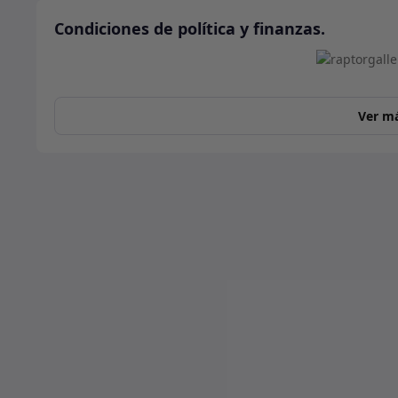
Condiciones de política y finanzas.
Ver m