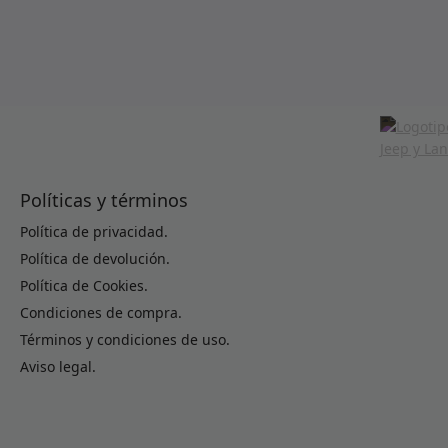
Políticas y términos
Política de privacidad.
Política de devolución.
Política de Cookies.
Condiciones de compra.
Términos y condiciones de uso.
Aviso legal.