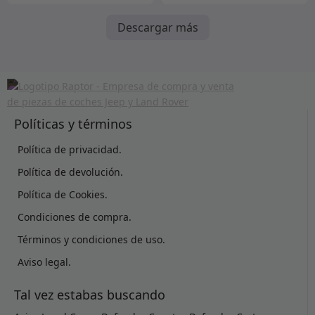
Descargar más
Políticas y términos
Política de privacidad.
Política de devolución.
Política de Cookies.
Condiciones de compra.
Términos y condiciones de uso.
Aviso legal.
Tal vez estabas buscando