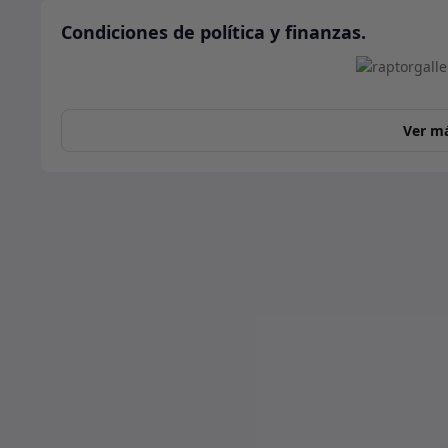
Condiciones de política y finanzas.
Ver m