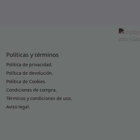
Políticas y términos
Política de privacidad.
Política de devolución.
Política de Cookies.
Condiciones de compra.
Términos y condiciones de uso.
Aviso legal.