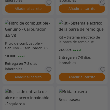
Añadir al carrito
Añadir al carrito
Kit – Sistema eléctrico de
la barra de remolque
Filtro de combustible –
Genuino – Carburador 3.5
245.00
€
V8
10.00
€
Añadir al carrito
Añadir al carrito
Brida trasera