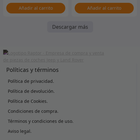
Añadir al carrito
Añadir al carrito
Descargar más
Políticas y términos
Política de privacidad.
Política de devolución.
Política de Cookies.
Condiciones de compra.
Términos y condiciones de uso.
Aviso legal.