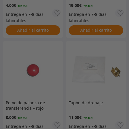
4.00
€
19.00
€
Añadir al carrito
Añadir al carrito
Pomo de palanca de
Tapón de drenaje
transferencia – rojo
8.00
€
11.00
€