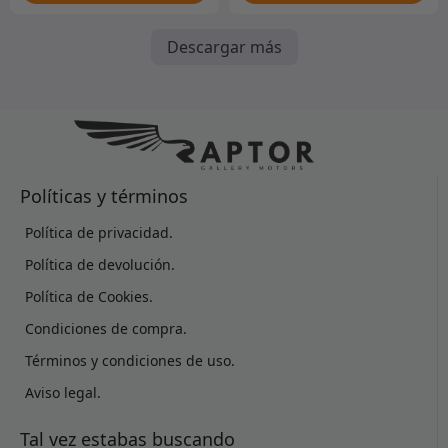
Descargar más
Políticas y términos
Política de privacidad.
Política de devolución.
Política de Cookies.
Condiciones de compra.
Términos y condiciones de uso.
Aviso legal.
Tal vez estabas buscando