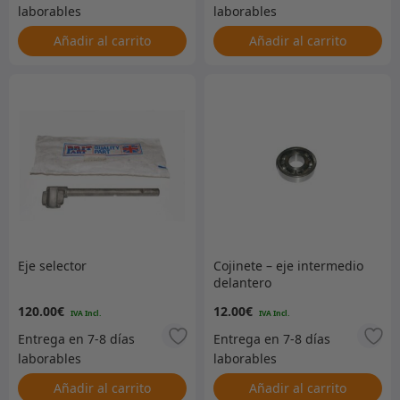
Añadir al carrito
Añadir al carrito
Eje selector
Cojinete – eje intermedio
delantero
120.00
€
12.00
€
Añadir al carrito
Añadir al carrito