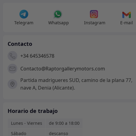
Telegram
Whatsapp
Instagram
E-mail
Contacto
+34 645346578
Contacto@Raptorgallerymotors.com
Partida madrigueres SUD, camino de la plana 77,
nave A, Denia (Alicante).
Horario de trabajo
Lunes - Viernes
de 9:00 a 18:00
Sábado
descanso