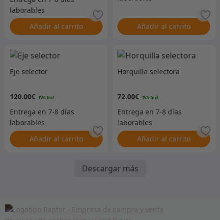
Añadir al carrito
Añadir al carrito
Eje selector
Horquilla selectora
120.00
€
72.00
€
Añadir al carrito
Añadir al carrito
Descargar más