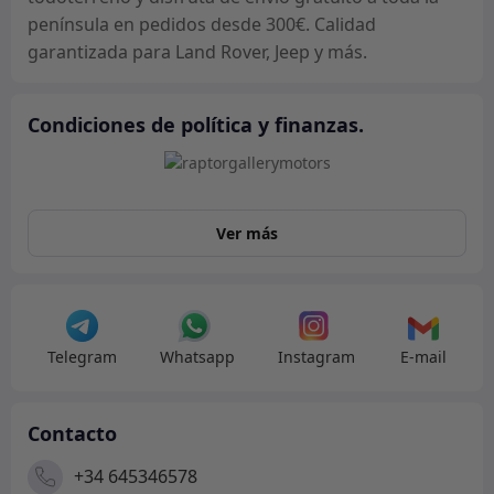
península en pedidos desde 300€. Calidad
garantizada para Land Rover, Jeep y más.
Condiciones de política y finanzas.
Ver más
Telegram
Whatsapp
Instagram
E-mail
Contacto
+34 645346578