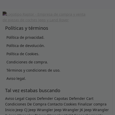
Políticas y términos
Política de privacidad.
Política de devolución.
Política de Cookies.
Condiciones de compra.
Términos y condiciones de uso.
Aviso legal.
Tal vez estabas buscando
Aviso Legal
Capos Defender
Capotas Defender
Cart
Condiciones De Compra
Contacto
Cookies
Finalizar compra
Inicio
Jeep CJ
Jeep Wrangler
Jeep Wrangler JK
Jeep Wrangler