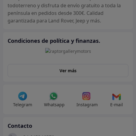
todoterreno y disfruta de envío gratuito a toda la
península en pedidos desde 300€. Calidad
garantizada para Land Rover, Jeep y más.
Condiciones de política y finanzas.
Ver más
Telegram
Whatsapp
Instagram
E-mail
Contacto