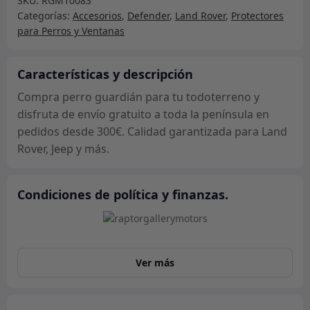
SKU:
RGM10083
Categorías:
Accesorios
,
Defender
,
Land Rover
,
Protectores
para Perros y Ventanas
Características y descripción
Compra perro guardián para tu todoterreno y
disfruta de envío gratuito a toda la península en
pedidos desde 300€. Calidad garantizada para Land
Rover, Jeep y más.
Condiciones de política y finanzas.
Ver más