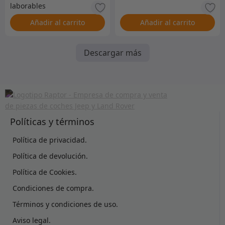
Añadir al carrito
Añadir al carrito
Descargar más
Políticas y términos
Política de privacidad.
Política de devolución.
Política de Cookies.
Condiciones de compra.
Términos y condiciones de uso.
Aviso legal.