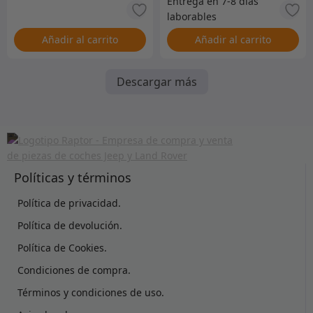
Añadir al carrito
Añadir al carrito
Descargar más
Políticas y términos
Política de privacidad.
Política de devolución.
Política de Cookies.
Condiciones de compra.
Términos y condiciones de uso.