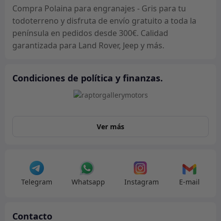
Compra Polaina para engranajes - Gris para tu
todoterreno y disfruta de envío gratuito a toda la
península en pedidos desde 300€. Calidad
garantizada para Land Rover, Jeep y más.
Condiciones de política y finanzas.
Ver más
Telegram
Whatsapp
Instagram
E-mail
Contacto