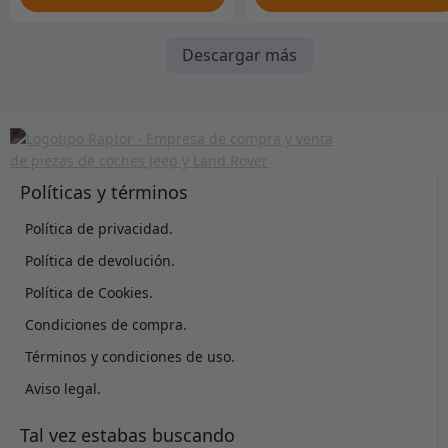
Descargar más
Políticas y términos
Política de privacidad.
Política de devolución.
Política de Cookies.
Condiciones de compra.
Términos y condiciones de uso.
Aviso legal.
Tal vez estabas buscando