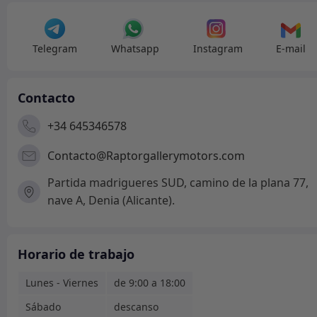
Telegram
Whatsapp
Instagram
E-mail
Contacto
+34 645346578
Contacto@Raptorgallerymotors.com
Partida madrigueres SUD, camino de la plana 77,
nave A, Denia (Alicante).
Horario de trabajo
Lunes - Viernes
de 9:00 a 18:00
Sábado
descanso