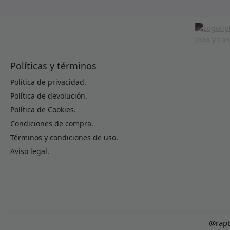
Políticas y términos
Política de privacidad.
Política de devolución.
Política de Cookies.
Condiciones de compra.
Términos y condiciones de uso.
Aviso legal.
@rapt