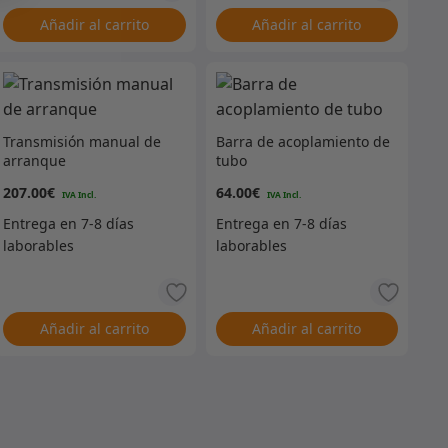
Añadir al carrito
Añadir al carrito
Transmisión manual de
Barra de acoplamiento de
arranque
tubo
207.00
€
64.00
€
Añadir al carrito
Añadir al carrito