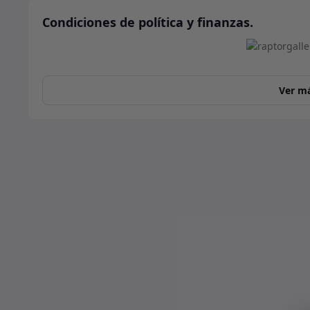
Condiciones de política y finanzas.
Ver m