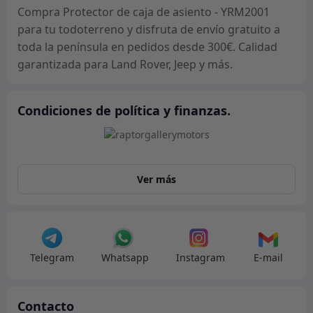
Compra Protector de caja de asiento - YRM2001
para tu todoterreno y disfruta de envío gratuito a
toda la península en pedidos desde 300€. Calidad
garantizada para Land Rover, Jeep y más.
Condiciones de política y finanzas.
Ver más
Telegram
Whatsapp
Instagram
E-mail
Contacto