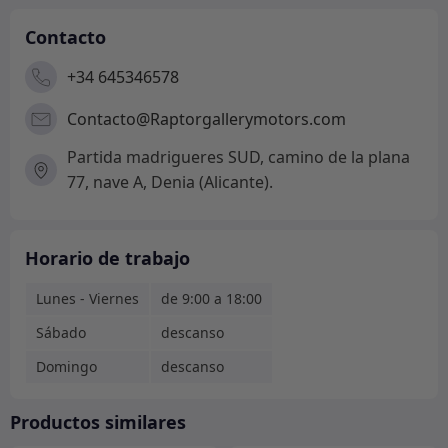
Contacto
+34 645346578
Contacto@Raptorgallerymotors.com
Partida madrigueres SUD, camino de la plana
77, nave A, Denia (Alicante).
Horario de trabajo
Lunes - Viernes
de 9:00 a 18:00
Sábado
descanso
Domingo
descanso
Productos similares