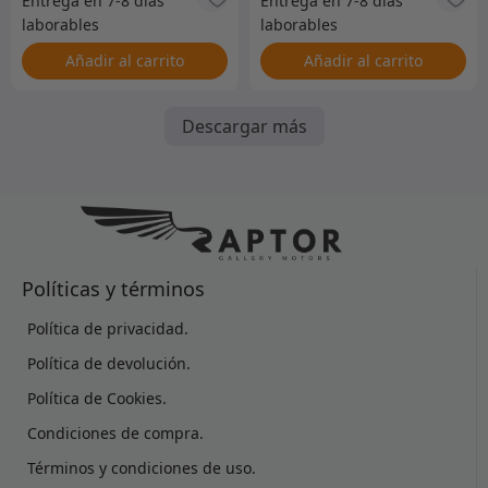
Añadir al carrito
Añadir al carrito
Descargar más
Políticas y términos
Política de privacidad.
Política de devolución.
Política de Cookies.
Condiciones de compra.
Términos y condiciones de uso.