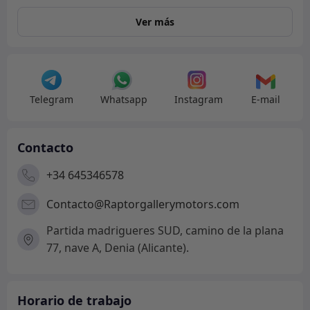
Ver más
Telegram
Whatsapp
Instagram
E-mail
Contacto
+34 645346578
Contacto@Raptorgallerymotors.com
Partida madrigueres SUD, camino de la plana
77, nave A, Denia (Alicante).
Horario de trabajo