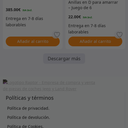
Anillas en D para amarrar
– Juego de 6
385.00
€
22.00
€
Añadir al carrito
Añadir al carrito
Descargar más
Políticas y términos
Política de privacidad.
Política de devolución.
Política de Cookies.