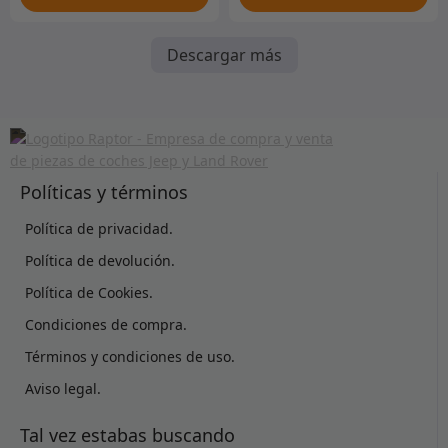
Descargar más
Políticas y términos
Política de privacidad.
Política de devolución.
Política de Cookies.
Condiciones de compra.
Términos y condiciones de uso.
Aviso legal.
Tal vez estabas buscando