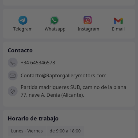
Telegram
Whatsapp
Instagram
E-mail
Contacto
+34 645346578
Contacto@Raptorgallerymotors.com
Partida madrigueres SUD, camino de la plana
77, nave A, Denia (Alicante).
Horario de trabajo
Lunes - Viernes
de 9:00 a 18:00