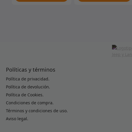
Políticas y términos
Política de privacidad.
Política de devolución.
Política de Cookies.
Condiciones de compra.
Términos y condiciones de uso.
Aviso legal.