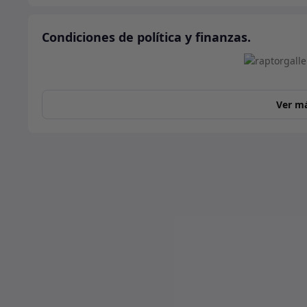
Condiciones de política y finanzas.
Ver m