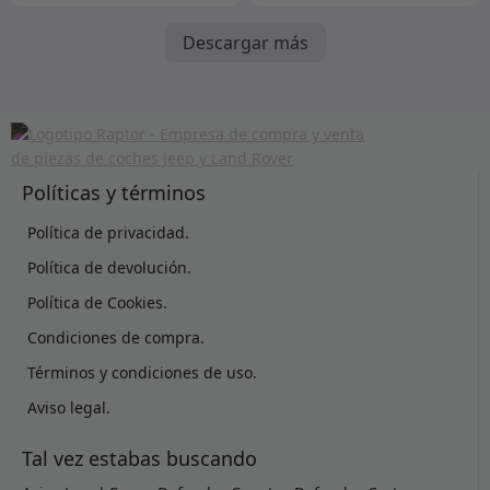
Descargar más
Políticas y términos
Política de privacidad.
Política de devolución.
Política de Cookies.
Condiciones de compra.
Términos y condiciones de uso.
Aviso legal.
Tal vez estabas buscando