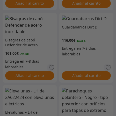
Añadir al carrito
Añadir al carrito
Guardabarros Dirt D
Bisagras de capó
116.00
€
Defender de acero
inoxidable
161.00
€
Añadir al carrito
Añadir al carrito
Elevalunas – LH de