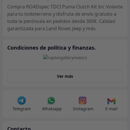
cantidad
Compra ROADspec TDCI Puma Clutch Kit Inc Volante
para tu todoterreno y disfruta de envío gratuito a
toda la península en pedidos desde 300€. Calidad
garantizada para Land Rover, Jeep y más.
Condiciones de política y finanzas.
Ver más
Telegram
Whatsapp
Instagram
E-mail
Contacto