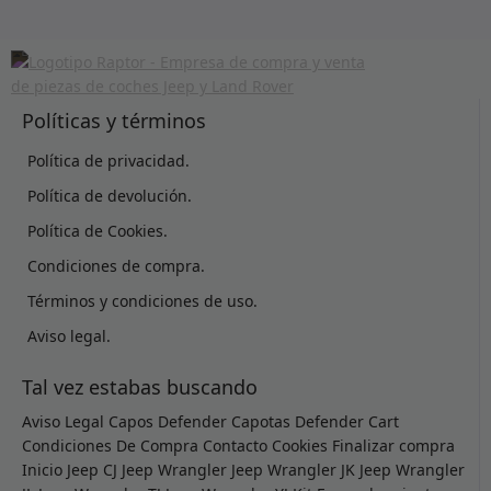
Políticas y términos
Política de privacidad.
Política de devolución.
Política de Cookies.
Condiciones de compra.
Términos y condiciones de uso.
Aviso legal.
Tal vez estabas buscando
Aviso Legal
Capos Defender
Capotas Defender
Cart
Condiciones De Compra
Contacto
Cookies
Finalizar compra
Inicio
Jeep CJ
Jeep Wrangler
Jeep Wrangler JK
Jeep Wrangler