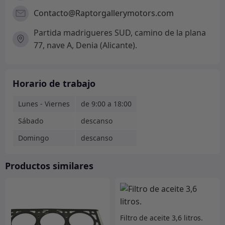
Contacto@Raptorgallerymotors.com
Partida madrigueres SUD, camino de la plana
77, nave A, Denia (Alicante).
Horario de trabajo
Lunes - Viernes
de 9:00 a 18:00
Sábado
descanso
Domingo
descanso
Productos similares
Filtro de aceite 3,6 litros.