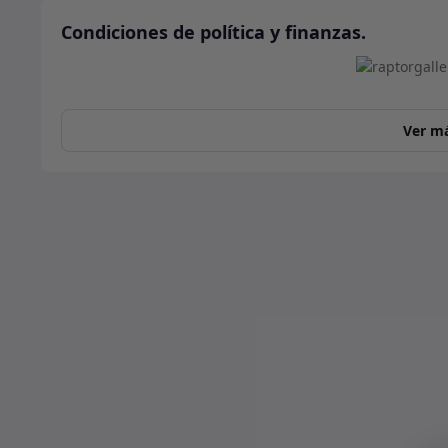
Condiciones de política y finanzas.
Ver m