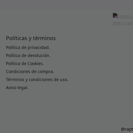
Políticas y términos
Política de privacidad.
Política de devolución.
Política de Cookies.
Condiciones de compra.
Términos y condiciones de uso.
Aviso legal.
@rapt