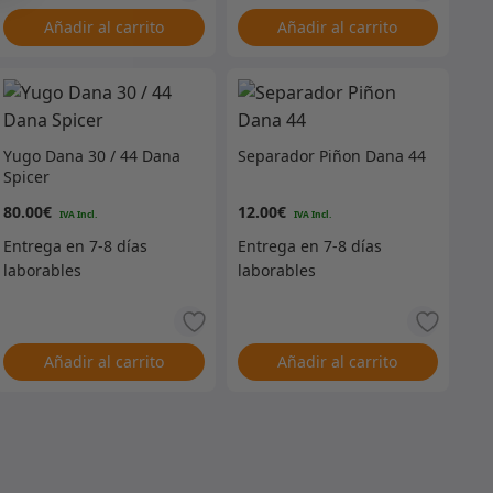
Añadir al carrito
Añadir al carrito
Yugo Dana 30 / 44 Dana
Separador Piñon Dana 44
Spicer
80.00
€
12.00
€
Añadir al carrito
Añadir al carrito