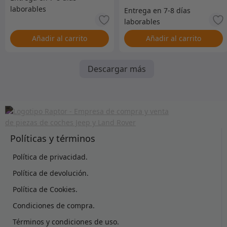
Añadir al carrito
Añadir al carrito
Descargar más
Políticas y términos
Política de privacidad.
Política de devolución.
Política de Cookies.
Condiciones de compra.
Términos y condiciones de uso.