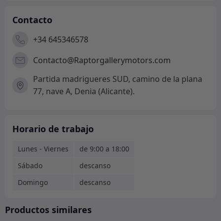
Contacto
+34 645346578
Contacto@Raptorgallerymotors.com
Partida madrigueres SUD, camino de la plana
77, nave A, Denia (Alicante).
Horario de trabajo
Lunes - Viernes
de 9:00 a 18:00
Sábado
descanso
Domingo
descanso
Productos similares