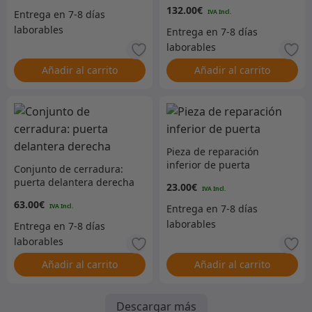
texturizado
132.00
€
Añadir al carrito
Añadir al carrito
Pieza de reparación
inferior de puerta
Conjunto de cerradura:
puerta delantera derecha
23.00
€
63.00
€
Añadir al carrito
Añadir al carrito
Descargar más