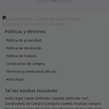
Políticas y términos
Política de privacidad.
Política de devolución.
Política de Cookies.
Condiciones de compra.
Términos y condiciones de uso.
Aviso legal.
Tal vez estabas buscando
Aviso Legal
Capos Defender
Capotas Defender
Cart
Condiciones De Compra
Contacto
Cookies
Finalizar compra
Inicio
Jeep CJ
Jeep Wrangler
Jeep Wrangler JK
Jeep Wrangler